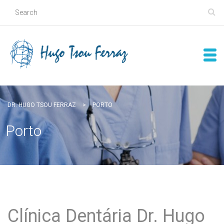
DR. HUGO TSOU FERRAZ
>
PORTO
Porto
Clínica Dentária Dr. Hugo