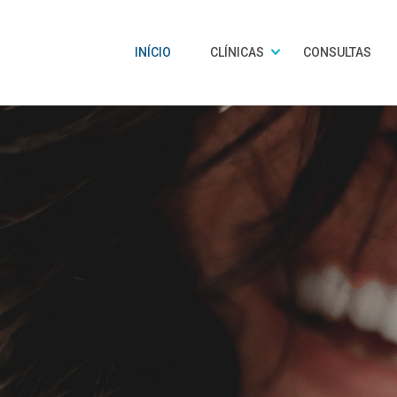
INÍCIO
CLÍNICAS
CONSULTAS