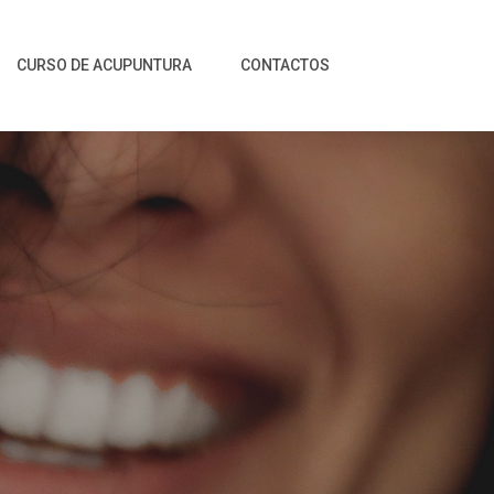
CURSO DE ACUPUNTURA
CONTACTOS